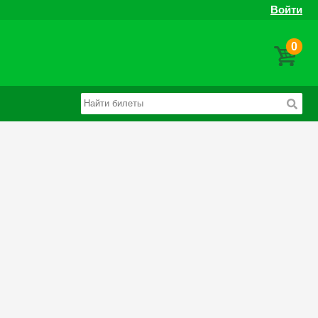
Войти
0