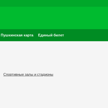
Пушкинская карта
Единый билет
Спортивные залы и стадионы