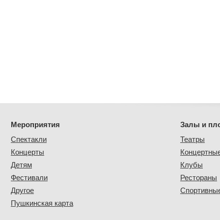
Мероприятия
Залы и пл
Спектакли
Театры
Концерты
Концертны
Детям
Клубы
Фестивали
Рестораны
Другое
Спортивные
Пушкинская карта