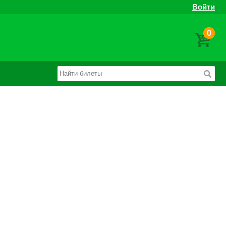
Войти
0