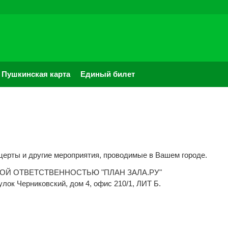
Пушкинская карта
Единый билет
церты и другие мероприятия, проводимые в Вашем городе.
ННОЙ ОТВЕТСТВЕННОСТЬЮ "ПЛАН ЗАЛА.РУ"
улок Черниковский, дом 4, офис 210/1, ЛИТ Б.