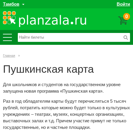
Тамбов
Войти
0
Главная
»
Пушкинская карта
Для школьников и студентов на государственном уровне
запущена новая программа «Пушкинская карта».
Раз в год обладателям карты будут перечисляться 5 тысяч
рублей, потратить которые можно будет только в культурных
учреждениях – театрах, музеях, концертных организациях,
выставочных залах и т.д. Причем участие примут не только
государственные, но и частные площадки.