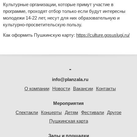
Культурные организации, которые примут участие в
программе, проходят отбор только если будут интересны
молодежи 14-22 лет, несут для них образовательную и
культурно-просветительскую пользу.
Как оформить Пушкинскую карту:
https://culture.gosuslugi.ru/
-
info@planzala.ru
О компании
Новости
Вакансии
Контакты
Мероприятия
Спектакли
Концерты
Детям
Фестивали
Другое
Пушкинская карта
Залы и площадки